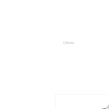
Główna