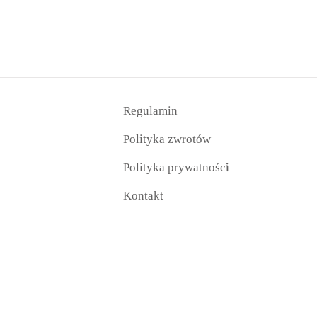
Regulamin
Polityka zwrotów
i
Polityka prywatnośc
Kontakt