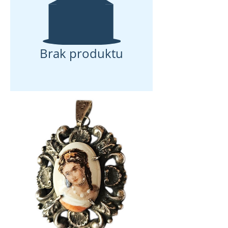
Brak produktu