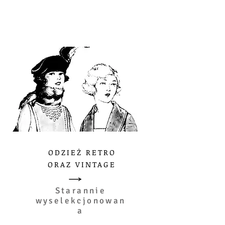
ODZIEŻ RETRO
ORAZ VINTAGE
Starannie
wyselekcjonowan
a