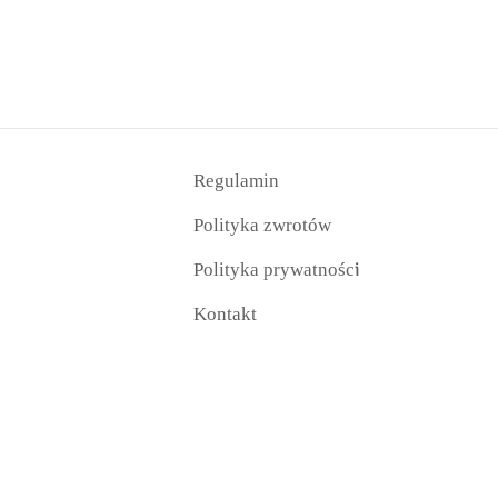
Regulamin
Polityka zwrotów
i
Polityka prywatnośc
Kontakt